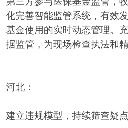
第三方参与医保基金监管，收
化完善智能监管系统，有效
基金使用的实时动态管理。
据监管，为现场检查执法和
河北：
建立违规模型，持续筛查疑