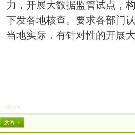
力，开展大数据监管试点，
下发各地核查。要求各部门
当地实际，有针对性的开展
回复