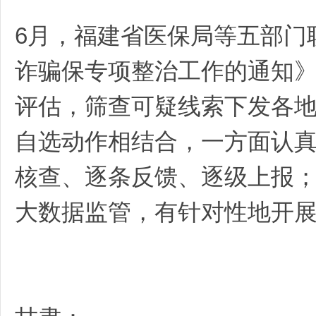
6月，福建省医保局等五部门
诈骗保专项整治工作的通知
评估，筛查可疑线索下发各
自选动作相结合，一方面认
核查、逐条反馈、逐级上报
大数据监管，有针对性地开