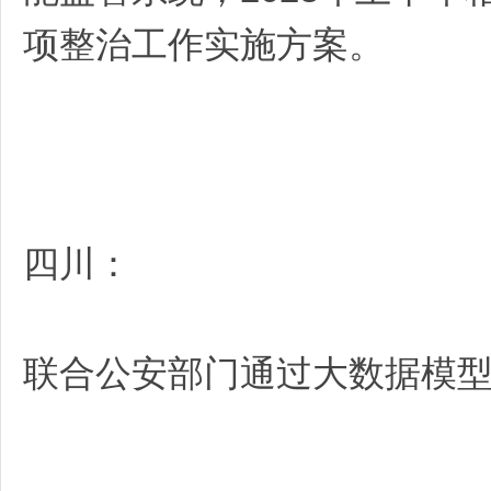
项整治工作实施方案。
四川：
联合公安部门通过大数据模