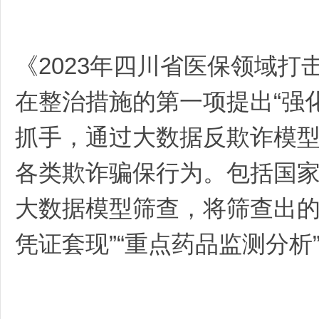
《2023年四川省医保领域
在整治措施的第一项提出“强
抓手，通过大数据反欺诈模
各类欺诈骗保行为。包括国
大数据模型筛查，将筛查出的“
凭证套现”“重点药品监测分