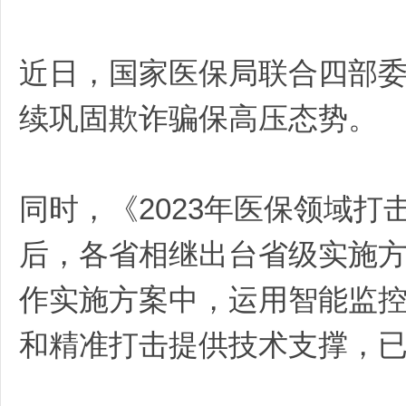
近日，国家医保局联合四部委
药
续巩固欺诈骗保高压态势。
同时，《2023年医保领域
后，各省相继出台省级实施
云
作实施方案中，运用智能监
和精准打击提供技术支撑，已