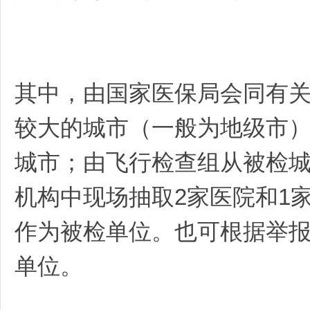
其中，由国家医保局会同有
较大的城市（一般为地级市
网
城市；由飞行检查组从被检
机构中现场抽取2家医院和1
作为被检单位。也可根据举
单位。