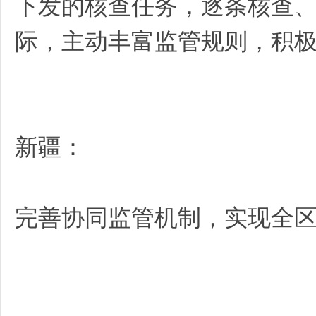
下发的核查任务，逐条核查
际，主动丰富监管规则，积
新疆：
完善协同监管机制，实现全区