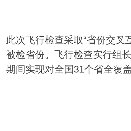
此次飞行检查采取“省份交叉
被检省份。飞行检查实行组长负
期间实现对全国31个省全覆