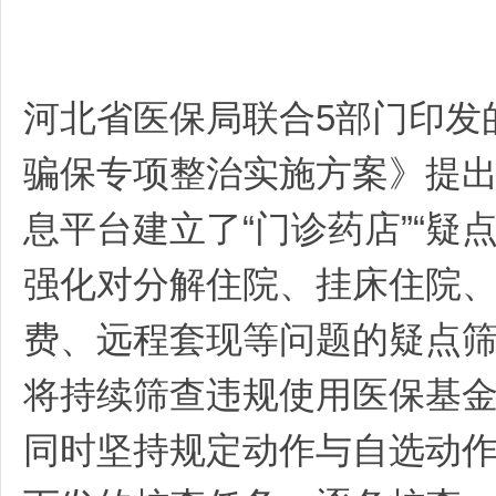
河北省医保局联合5部门印发
骗保专项整治实施方案》提
息平台建立了“门诊药店”“疑
强化对分解住院、挂床住院
费、远程套现等问题的疑点
将持续筛查违规使用医保基
同时坚持规定动作与自选动