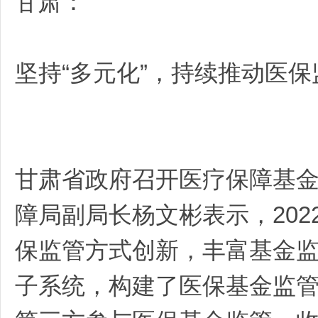
甘肃：
坚持“多元化”，持续推动医
甘肃省政府召开医疗保障基
障局副局长杨文彬表示，202
保监管方式创新，丰富基金
子系统，构建了医保基金监