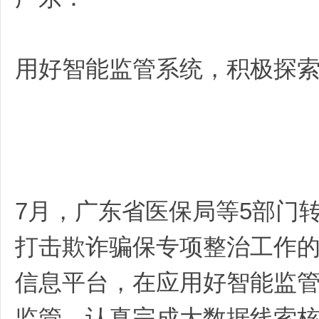
用好智能监管系统，积极探
7月，广东省医保局等5部门
打击欺诈骗保专项整治工作
信息平台，在应用好智能监
监管，认真完成大数据线索