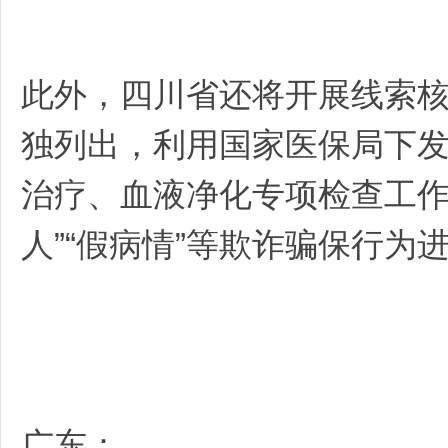
此外，四川省还将开展线索
独列出，利用国家医保局下
治疗、血液净化专项检查工作
人”“假病情”等欺诈骗保行为
广东：