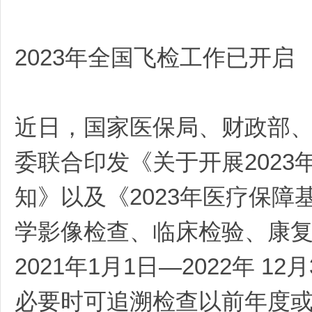
端
2023年全国飞检工作已开启
近日，国家医保局、财政部
委联合印发《关于开展202
招
知》以及《2023年医疗保
学影像检查、临床检验、康
2021年1月1日—2022年 
必要时可追溯检查以前年度或
商