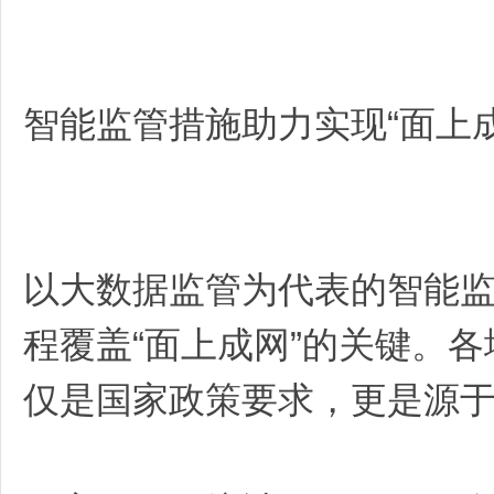
智能监管措施助力实现“面上成
以大数据监管为代表的智能
程覆盖“面上成网”的关键。
仅是国家政策要求，更是源