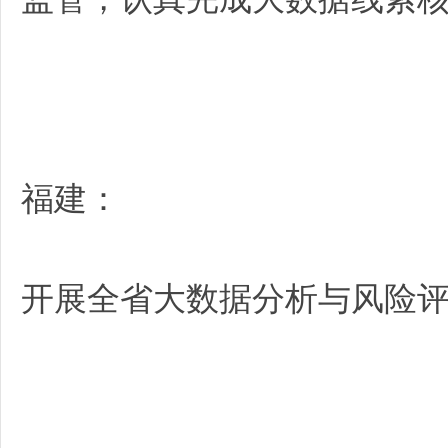
福建：
开展全省大数据分析与风险