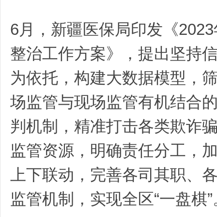
6月，新疆医保局印发《20
整治工作方案》，提出坚持
为依托，构建大数据模型，
场监管与现场监管有机结合
判机制，精准打击各类欺诈
监管资源，明确责任分工，
上下联动，完善各司其职、
监管机制，实现全区“一盘棋”