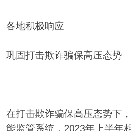
各地积极响应
巩固打击欺诈骗保高压态势
在打击欺诈骗保高压态势下
能监管系统，2023年上半