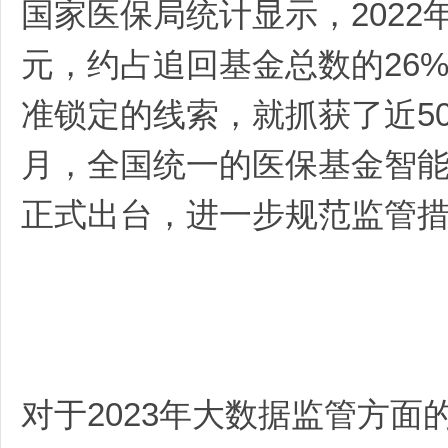
国家医保局统计显示，2022
元，约占追回基金总数的26
准锁定的线索，就抓获了近5
月，全国统一的医保基金智
正式出台，进一步规范监管
对于2023年大数据监管方