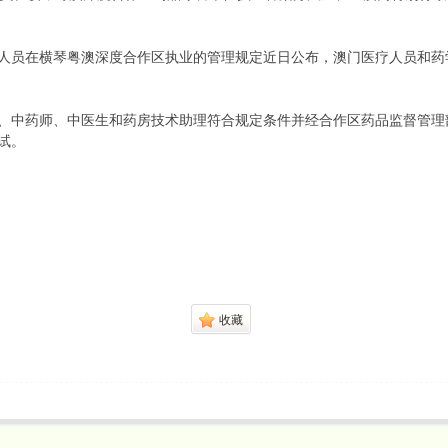
人员在横琴粤澳深度合作区执业的管理规定近日公布，澳门医疗人员和药
、中药师、中医生和药房技术助理符合规定条件并经合作区药品监督管理
试。
收藏