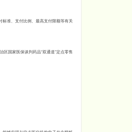
付标准、支付比例、最高支付限额等有关
治区国家医保谈判药品“双通道”定点零售