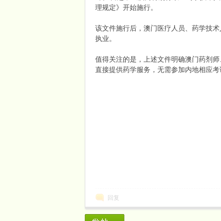
理规定》开始施行。
该文件施行后，澳门医疗人员、药学技术
执业。
值得关注的是，上述文件明确澳门药剂师
直接提供药学服务，无需参加内地相应考
回复