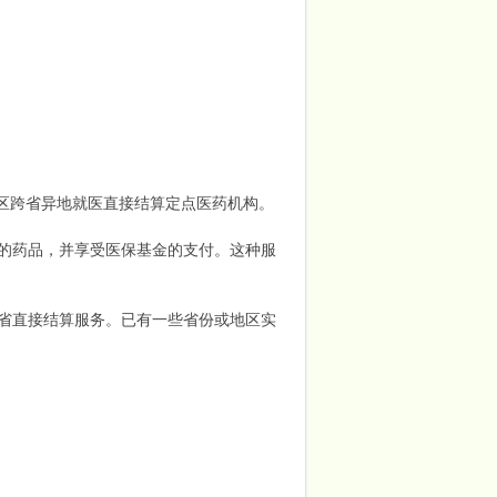
全区跨省异地就医直接结算定点医药机构。
的药品，并享受医保基金的支付。这种服
省直接结算服务。已有一些省份或地区实