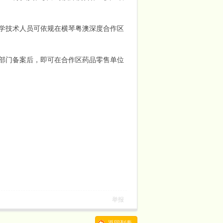
学技术人员可依规在横琴粤澳深度合作区
部门备案后，即可在合作区药品零售单位
举报