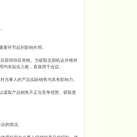
元。
重要环节起到影响作用。
标后获得供应资格。为获取交易机会并维持
用均未如实入账，直接用于会议。
中对当事人的产品实际销售均具有影响力。
以谋取产品销售不正当竞争优势、获取更
会议的情况。