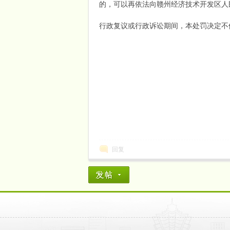
的，可以再依法向赣州经济技术开发区人
行政复议或行政诉讼期间，本处罚决定不
回复