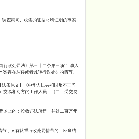
、调查询问、收集的证据材料证明的事实
国行政处罚法》第三十二条第三项“当事人
，本案存在从轻或者减轻行政处罚的情节。
赂【法条原文】《中华人民共和国反不正当
）交易相对方的工作人员；（二）受交易
元以上的：没收违法所得，并处二百万元
情节，又有从重行政处罚情节的，应当结