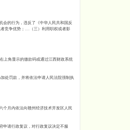
机会的行为，违反了《中华人民共和国反
竞争优势；....（三）利用职权或者影
）右上角显示的缴款码或通过江西财政系统
%加处罚款，并将依法申请人民法院强制执
六个月内依法向赣州经济技术开发区人民
府申请行政复议，对行政复议决定不服