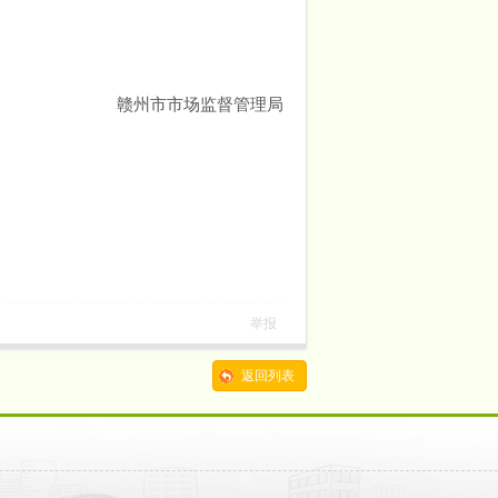
赣州市市场监督管理局
举报
返回列表