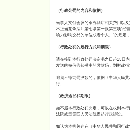
（行政处罚的内容和依据）
当事人支付会议的承办酒店相关费用以及
不正当竞争法》第七条第一款第三项“经营
响力影响交易的单位或者个人。”的规定
（行政处罚的履行方式和期限）
请在接到本行政处罚决定书之日起15日
发送的短信告知书中的缴款码，到财政指
逾期不缴纳罚没款的，依据《中华人民共
行。
（救济途径和期限）
如不服本行政处罚决定，可以在收到本行
法院或章贡区人民法院提起行政诉讼。
如认为本机关存在《中华人民共和国行政