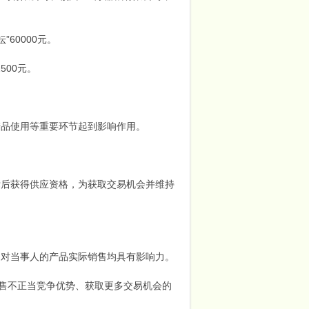
60000元。
500元。
产品使用等重要环节起到影响作用。
标后获得供应资格，为获取交易机会并维持
中对当事人的产品实际销售均具有影响力。
售不正当竞争优势、获取更多交易机会的